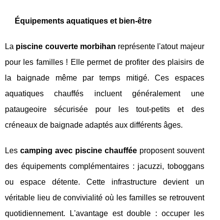
Équipements aquatiques et bien-être
La
piscine couverte morbihan
représente l'atout majeur
pour les familles ! Elle permet de profiter des plaisirs de
la baignade même par temps mitigé. Ces espaces
aquatiques chauffés incluent généralement une
pataugeoire sécurisée pour les tout-petits et des
créneaux de baignade adaptés aux différents âges.
Les
camping avec piscine chauffée
proposent souvent
des équipements complémentaires : jacuzzi, toboggans
ou espace détente. Cette infrastructure devient un
véritable lieu de convivialité où les familles se retrouvent
quotidiennement. L'avantage est double : occuper les