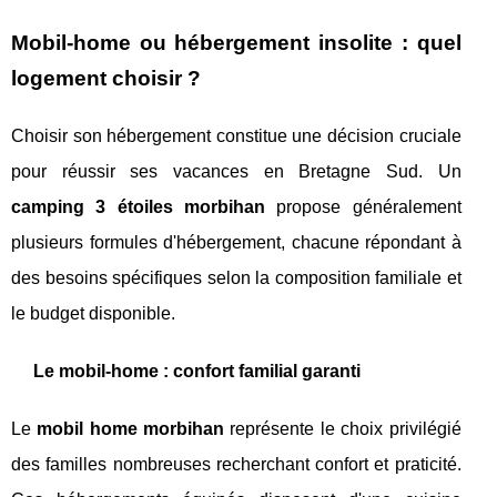
Mobil-home ou hébergement insolite : quel
logement choisir ?
Choisir son hébergement constitue une décision cruciale
pour réussir ses vacances en Bretagne Sud. Un
camping 3 étoiles morbihan
propose généralement
plusieurs formules d'hébergement, chacune répondant à
des besoins spécifiques selon la composition familiale et
le budget disponible.
Le mobil-home : confort familial garanti
Le
mobil home morbihan
représente le choix privilégié
des familles nombreuses recherchant confort et praticité.