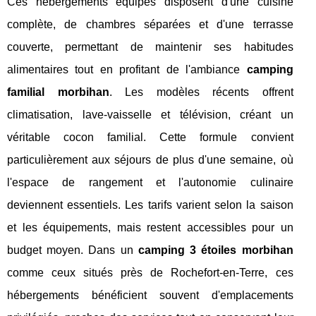
Ces hébergements équipés disposent d'une cuisine
complète, de chambres séparées et d'une terrasse
couverte, permettant de maintenir ses habitudes
alimentaires tout en profitant de l'ambiance
camping
familial morbihan
. Les modèles récents offrent
climatisation, lave-vaisselle et télévision, créant un
véritable cocon familial. Cette formule convient
particulièrement aux séjours de plus d'une semaine, où
l'espace de rangement et l'autonomie culinaire
deviennent essentiels. Les tarifs varient selon la saison
et les équipements, mais restent accessibles pour un
budget moyen. Dans un
camping 3 étoiles morbihan
comme ceux situés près de Rochefort-en-Terre, ces
hébergements bénéficient souvent d'emplacements