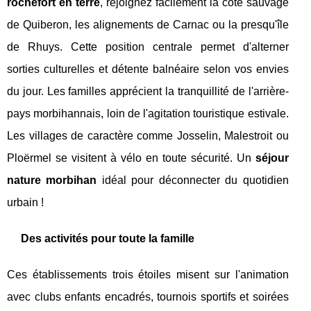
rochefort en terre
, rejoignez facilement la côte sauvage
de Quiberon, les alignements de Carnac ou la presqu'île
de Rhuys. Cette position centrale permet d'alterner
sorties culturelles et détente balnéaire selon vos envies
du jour. Les familles apprécient la tranquillité de l'arrière-
pays morbihannais, loin de l'agitation touristique estivale.
Les villages de caractère comme Josselin, Malestroit ou
Ploërmel se visitent à vélo en toute sécurité. Un
séjour
nature morbihan
idéal pour déconnecter du quotidien
urbain !
Des activités pour toute la famille
Ces établissements trois étoiles misent sur l'animation
avec clubs enfants encadrés, tournois sportifs et soirées