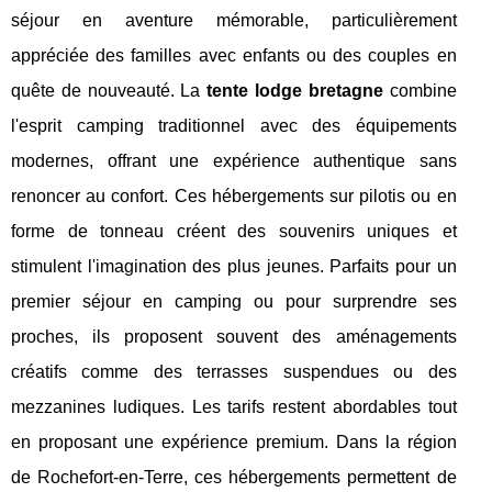
séjour en aventure mémorable, particulièrement
appréciée des familles avec enfants ou des couples en
quête de nouveauté. La
tente lodge bretagne
combine
l'esprit camping traditionnel avec des équipements
modernes, offrant une expérience authentique sans
renoncer au confort. Ces hébergements sur pilotis ou en
forme de tonneau créent des souvenirs uniques et
stimulent l'imagination des plus jeunes. Parfaits pour un
premier séjour en camping ou pour surprendre ses
proches, ils proposent souvent des aménagements
créatifs comme des terrasses suspendues ou des
mezzanines ludiques. Les tarifs restent abordables tout
en proposant une expérience premium. Dans la région
de Rochefort-en-Terre, ces hébergements permettent de