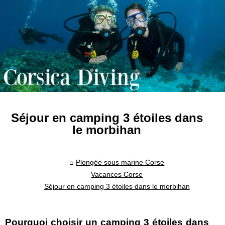
Séjour en camping 3 étoiles dans
le morbihan
Plongée sous marine Corse
Vacances Corse
Séjour en camping 3 étoiles dans le morbihan
Pourquoi choisir un camping 3 étoiles dans