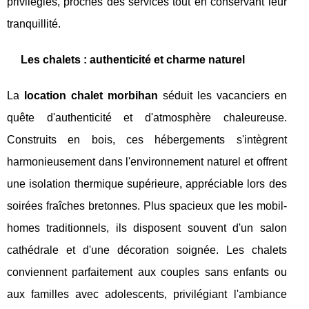
privilégiés, proches des services tout en conservant leur
tranquillité.
Les chalets : authenticité et charme naturel
La
location chalet morbihan
séduit les vacanciers en
quête d'authenticité et d'atmosphère chaleureuse.
Construits en bois, ces hébergements s'intègrent
harmonieusement dans l'environnement naturel et offrent
une isolation thermique supérieure, appréciable lors des
soirées fraîches bretonnes. Plus spacieux que les mobil-
homes traditionnels, ils disposent souvent d'un salon
cathédrale et d'une décoration soignée. Les chalets
conviennent parfaitement aux couples sans enfants ou
aux familles avec adolescents, privilégiant l'ambiance