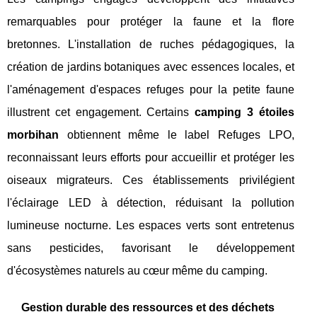
remarquables pour protéger la faune et la flore
bretonnes. L'installation de ruches pédagogiques, la
création de jardins botaniques avec essences locales, et
l'aménagement d'espaces refuges pour la petite faune
illustrent cet engagement. Certains
camping 3 étoiles
morbihan
obtiennent même le label Refuges LPO,
reconnaissant leurs efforts pour accueillir et protéger les
oiseaux migrateurs. Ces établissements privilégient
l'éclairage LED à détection, réduisant la pollution
lumineuse nocturne. Les espaces verts sont entretenus
sans pesticides, favorisant le développement
d'écosystèmes naturels au cœur même du camping.
Gestion durable des ressources et des déchets