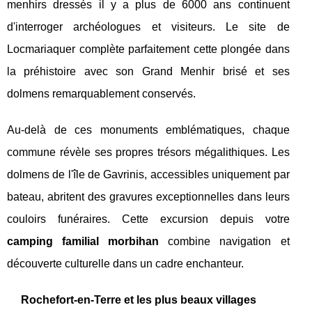
menhirs dressés il y a plus de 6000 ans continuent
d'interroger archéologues et visiteurs. Le site de
Locmariaquer complète parfaitement cette plongée dans
la préhistoire avec son Grand Menhir brisé et ses
dolmens remarquablement conservés.
Au-delà de ces monuments emblématiques, chaque
commune révèle ses propres trésors mégalithiques. Les
dolmens de l'île de Gavrinis, accessibles uniquement par
bateau, abritent des gravures exceptionnelles dans leurs
couloirs funéraires. Cette excursion depuis votre
camping familial morbihan
combine navigation et
découverte culturelle dans un cadre enchanteur.
Rochefort-en-Terre et les plus beaux villages