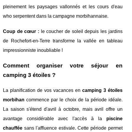
pleinement les paysages vallonnés et les cours d'eau
who serpentent dans la campagne morbihannaise.
Coup de cœur :
le coucher de soleil depuis les jardins
de Rochefort-en-Terre transforme la vallée en tableau
impressionniste inoubliable !
Comment organiser votre séjour en
camping 3 étoiles ?
La planification de vos vacances en
camping 3 étoiles
morbihan
commence par le choix de la période idéale.
La saison s'étend d'avril à octobre, mais avril offre un
avantage considérable avec l'accès à la
piscine
chauffée
sans l'affluence estivale. Cette période permet