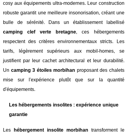
cosy aux équipements ultra-modernes. Leur construction
robuste garantit une meilleure insonorisation, créant une
bulle de sérénité. Dans un établissement labellisé
camping clef verte bretagne
, ces hébergements
respectent des critères environnementaux stricts. Les
tarifs, légèrement supérieurs aux mobil-homes, se
justifient par leur cachet architectural et leur durabilité.
Un
camping 3 étoiles morbihan
proposant des chalets
mise sur l'expérience plutôt que sur la quantité
d'équipements.
Les hébergements insolites : expérience unique
garantie
Les
hébergement insolite morbihan
transforment le