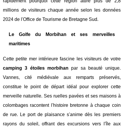
rapidement pourquoi cette région attire plus de 2,8
millions de visiteurs chaque année selon les données
2024 de l'Office de Tourisme de Bretagne Sud.
Le Golfe du Morbihan et ses merveilles
maritimes
Cette petite mer intérieure fascine les visiteurs de votre
camping 3 étoiles morbihan
par sa beauté unique.
Vannes, cité médiévale aux remparts préservés,
constitue le point de départ idéal pour explorer cette
merveille naturelle. Ses ruelles pavées et ses maisons à
colombages racontent l'histoire bretonne à chaque coin
de rue. Le port de plaisance s'anime dès les premiers
rayons du soleil, offrant des excursions vers l'île aux