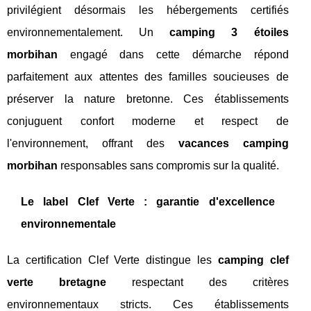
privilégient désormais les hébergements certifiés
environnementalement. Un
camping 3 étoiles
morbihan
engagé dans cette démarche répond
parfaitement aux attentes des familles soucieuses de
préserver la nature bretonne. Ces établissements
conjuguent confort moderne et respect de
l'environnement, offrant des
vacances camping
morbihan
responsables sans compromis sur la qualité.
Le label Clef Verte : garantie d'excellence
environnementale
La certification Clef Verte distingue les
camping clef
verte bretagne
respectant des critères
environnementaux stricts. Ces établissements