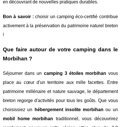
en découvrant de nouvelles pratiques durables.
Bon à savoir :
choisir un camping éco-certifié contribue
activement à la préservation du patrimoine naturel breton
!
Que faire autour de votre camping dans le
Morbihan ?
Séjourner dans un
camping 3 étoiles morbihan
vous
place au cœur d'un territoire aux mille facettes. Entre
patrimoine millénaire et nature sauvage, le département
breton regorge d'activités pour tous les goûts. Que vous
choisissiez un
hébergement insolite morbihan
ou un
mobil home morbihan
traditionnel, vous découvrirez