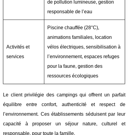
de pollution lumineuse, gestion
responsable de l’eau
Piscine chauffée (28°C),
animations familiales, location
Activités et
vélos électriques, sensibilisation à
services
l’environnement, espaces refuges
pour la faune, gestion des
ressources écologiques
Le client privilégie des campings qui offrent un parfait
équilibre entre confort, authenticité et respect de
l’environnement. Ces établissements séduisent par leur
capacité à proposer un séjour nature, culturel et
responsable, pour toute la famille.