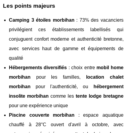
Les points majeurs
Camping 3 étoiles morbihan
: 73% des vacanciers
privilégient ces établissements labellisés qui
conjuguent confort moderne et authenticité bretonne,
avec services haut de gamme et équipements de
qualité
Hébergements diversifiés
: choix entre
mobil home
morbihan
pour les familles,
location chalet
morbihan
pour l'authenticité, ou
hébergement
insolite morbihan
comme les
tente lodge bretagne
pour une expérience unique
Piscine couverte morbihan
: espace aquatique
chauffé à 28°C ouvert d'avril à octobre, avec