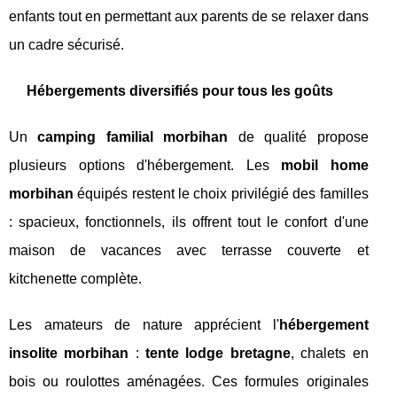
enfants tout en permettant aux parents de se relaxer dans
un cadre sécurisé.
Hébergements diversifiés pour tous les goûts
Un
camping familial morbihan
de qualité propose
plusieurs options d'hébergement. Les
mobil home
morbihan
équipés restent le choix privilégié des familles
: spacieux, fonctionnels, ils offrent tout le confort d'une
maison de vacances avec terrasse couverte et
kitchenette complète.
Les amateurs de nature apprécient l'
hébergement
insolite morbihan
:
tente lodge bretagne
, chalets en
bois ou roulottes aménagées. Ces formules originales