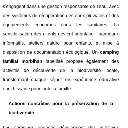
s'engagent dans une gestion responsable de l'eau, avec
des systèmes de récupération des eaux pluviales et des
équipements économes dans les sanitaires. La
sensibilisation des clients devient prioritaire : panneaux
informatifs, ateliers nature pour enfants, et mise à
disposition de documentation écologique. Un
camping
familial morbihan
labellisé propose également des
activités de découverte de la biodiversité locale,
transformant chaque séjour en expérience éducative
enrichissante pour toute la famille.
Actions concrètes pour la préservation de la
biodiversité
Les campings engagés développent des initiatives