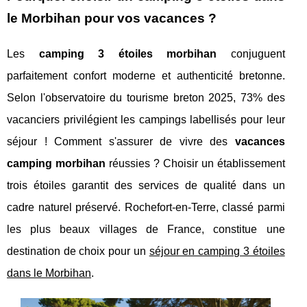
le Morbihan pour vos vacances ?
Les
camping 3 étoiles morbihan
conjuguent
parfaitement confort moderne et authenticité bretonne.
Selon l'observatoire du tourisme breton 2025, 73% des
vacanciers privilégient les campings labellisés pour leur
séjour ! Comment s'assurer de vivre des
vacances
camping morbihan
réussies ? Choisir un établissement
trois étoiles garantit des services de qualité dans un
cadre naturel préservé. Rochefort-en-Terre, classé parmi
les plus beaux villages de France, constitue une
destination de choix pour un
séjour en camping 3 étoiles
dans le Morbihan
.