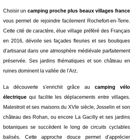
Choisir un
camping proche plus beaux villages france
vous permet de rejoindre facilement Rochefort-en-Terre.
Cette cité de caractère, élue village préféré des Français
en 2016, dévoile ses façades fleuries et ses boutiques
d'artisanat dans une atmosphère médiévale parfaitement
préservée. Ses jardins thématiques et son château en
ruines dominent la vallée de l'Arz.
La découverte s'enrichit grâce au
camping vélo
électrique
qui facilite les déplacements entre villages.
Malestroit et ses maisons du XVIe siècle, Josselin et son
château des Rohan, ou encore La Gacilly et ses jardins
botaniques se succèdent le long de circuits cyclables
balisés. Cette approche douce permet d'apprécier