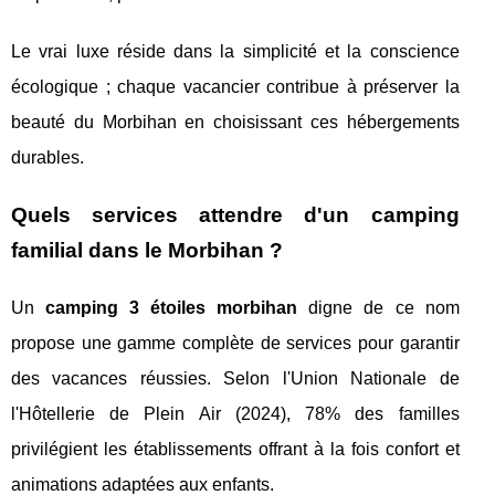
Le vrai luxe réside dans la simplicité et la conscience
écologique ; chaque vacancier contribue à préserver la
beauté du Morbihan en choisissant ces hébergements
durables.
Quels services attendre d'un camping
familial dans le Morbihan ?
Un
camping 3 étoiles morbihan
digne de ce nom
propose une gamme complète de services pour garantir
des vacances réussies. Selon l'Union Nationale de
l'Hôtellerie de Plein Air (2024), 78% des familles
privilégient les établissements offrant à la fois confort et
animations adaptées aux enfants.