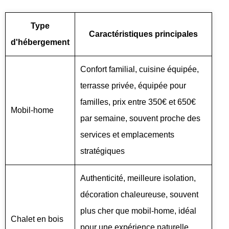
Type
Caractéristiques principales
d'hébergement
Confort familial, cuisine équipée,
terrasse privée, équipée pour
familles, prix entre 350€ et 650€
Mobil-home
par semaine, souvent proche des
services et emplacements
stratégiques
Authenticité, meilleure isolation,
décoration chaleureuse, souvent
plus cher que mobil-home, idéal
Chalet en bois
pour une expérience naturelle,