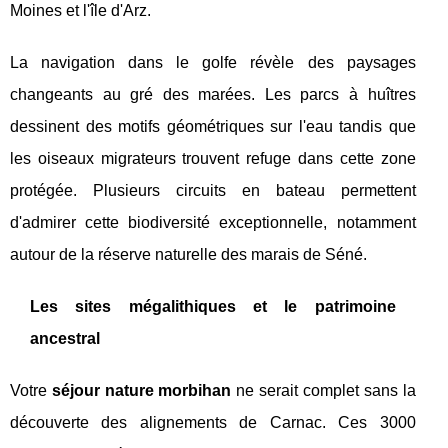
Moines et l'île d'Arz.
La navigation dans le golfe révèle des paysages
changeants au gré des marées. Les parcs à huîtres
dessinent des motifs géométriques sur l'eau tandis que
les oiseaux migrateurs trouvent refuge dans cette zone
protégée. Plusieurs circuits en bateau permettent
d'admirer cette biodiversité exceptionnelle, notamment
autour de la réserve naturelle des marais de Séné.
Les sites mégalithiques et le patrimoine
ancestral
Votre
séjour nature morbihan
ne serait complet sans la
découverte des alignements de Carnac. Ces 3000