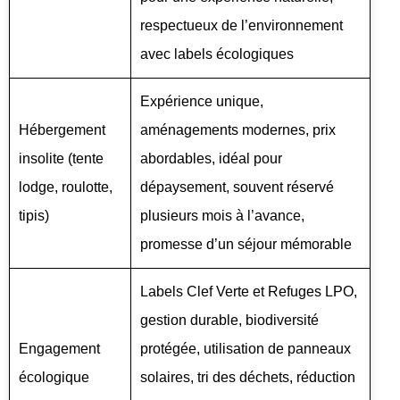
respectueux de l’environnement
avec labels écologiques
Expérience unique,
Hébergement
aménagements modernes, prix
insolite (tente
abordables, idéal pour
lodge, roulotte,
dépaysement, souvent réservé
tipis)
plusieurs mois à l’avance,
promesse d’un séjour mémorable
Labels Clef Verte et Refuges LPO,
gestion durable, biodiversité
Engagement
protégée, utilisation de panneaux
écologique
solaires, tri des déchets, réduction