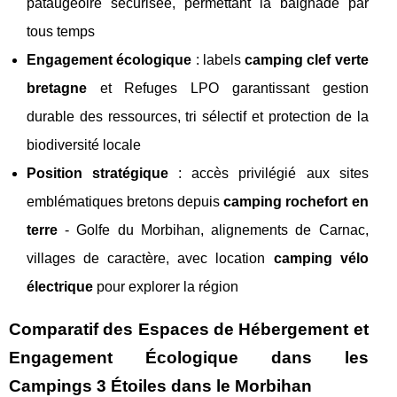
pataugeoire sécurisée, permettant la baignade par
tous temps
Engagement écologique
: labels
camping clef verte
bretagne
et Refuges LPO garantissant gestion
durable des ressources, tri sélectif et protection de la
biodiversité locale
Position stratégique
: accès privilégié aux sites
emblématiques bretons depuis
camping rochefort en
terre
- Golfe du Morbihan, alignements de Carnac,
villages de caractère, avec location
camping vélo
électrique
pour explorer la région
Comparatif des Espaces de Hébergement et
Engagement Écologique dans les
Campings 3 Étoiles dans le Morbihan