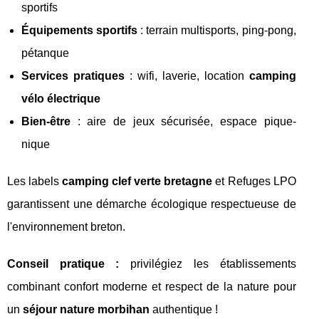
sportifs
Équipements sportifs
: terrain multisports, ping-pong,
pétanque
Services pratiques
: wifi, laverie, location
camping
vélo électrique
Bien-être
: aire de jeux sécurisée, espace pique-
nique
Les labels
camping clef verte bretagne
et Refuges LPO
garantissent une démarche écologique respectueuse de
l'environnement breton.
Conseil pratique :
privilégiez les établissements
combinant confort moderne et respect de la nature pour
un
séjour nature morbihan
authentique !