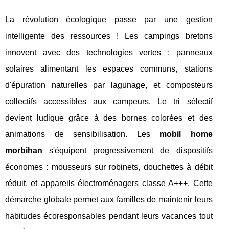
La révolution écologique passe par une gestion
intelligente des ressources ! Les campings bretons
innovent avec des technologies vertes : panneaux
solaires alimentant les espaces communs, stations
d'épuration naturelles par lagunage, et composteurs
collectifs accessibles aux campeurs. Le tri sélectif
devient ludique grâce à des bornes colorées et des
animations de sensibilisation. Les
mobil home
morbihan
s'équipent progressivement de dispositifs
économes : mousseurs sur robinets, douchettes à débit
réduit, et appareils électroménagers classe A+++. Cette
démarche globale permet aux familles de maintenir leurs
habitudes écoresponsables pendant leurs vacances tout