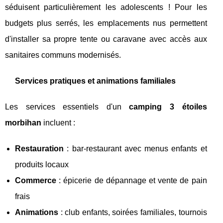
séduisent particulièrement les adolescents ! Pour les
budgets plus serrés, les emplacements nus permettent
d'installer sa propre tente ou caravane avec accès aux
sanitaires communs modernisés.
Services pratiques et animations familiales
Les services essentiels d'un
camping 3 étoiles
morbihan
incluent :
Restauration
: bar-restaurant avec menus enfants et
produits locaux
Commerce
: épicerie de dépannage et vente de pain
frais
Animations
: club enfants, soirées familiales, tournois