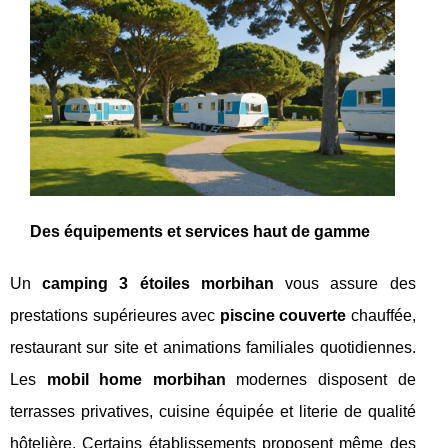
Des équipements et services haut de gamme
Un
camping 3
étoiles morbihan
vous assure des
prestations supérieures avec
piscine couverte
chauffée,
restaurant sur site et animations familiales quotidiennes.
Les
mobil home morbihan
modernes disposent de
terrasses privatives, cuisine équipée et literie de qualité
hôtelière. Certains établissements proposent même des