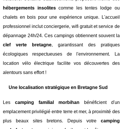
hébergements insolites
comme les tentes lodge ou
chalets en bois pour une expérience unique. L'accueil
professionnel inclut conciergerie, wifi gratuit et service de
dépannage 24h/24. Ces campings obtiennent souvent la
clef verte bretagne
, garantissant des pratiques
écologiques respectueuses de l'environnement. La
location vélo électrique facilite vos découvertes des
alentours sans effort !
Une localisation stratégique en Bretagne Sud
Les
camping familial morbihan
bénéficient d'un
emplacement privilégié entre terre et mer, à proximité des
plus beaux sites bretons. Depuis votre
camping