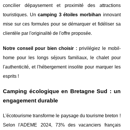
concilier dépaysement et proximité des attractions
touristiques. Un
camping 3 étoiles morbihan
innovant
mise sur ces formules pour se démarquer et fidéliser sa
clientèle par l'originalité de l'offre proposée.
Notre conseil pour bien choisir :
privilégiez le mobil-
home pour les longs séjours familiaux, le chalet pour
l'authenticité, et l'hébergement insolite pour marquer les
esprits !
Camping écologique en Bretagne Sud : un
engagement durable
L'écotourisme transforme le paysage du tourisme breton !
Selon l'ADEME 2024, 73% des vacanciers français