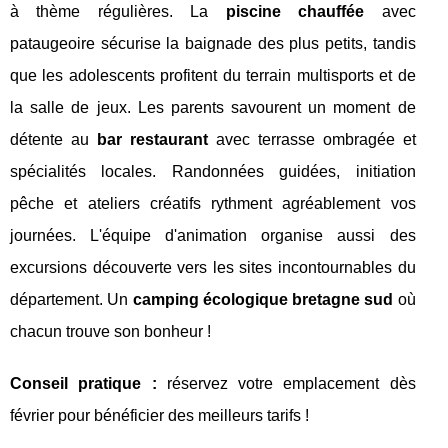
à thème régulières. La
piscine chauffée
avec
pataugeoire sécurise la baignade des plus petits, tandis
que les adolescents profitent du terrain multisports et de
la salle de jeux. Les parents savourent un moment de
détente au
bar restaurant
avec terrasse ombragée et
spécialités locales. Randonnées guidées, initiation
pêche et ateliers créatifs rythment agréablement vos
journées. L'équipe d'animation organise aussi des
excursions découverte vers les sites incontournables du
département. Un
camping écologique bretagne sud
où
chacun trouve son bonheur !
Conseil pratique :
réservez votre emplacement dès
février pour bénéficier des meilleurs tarifs !