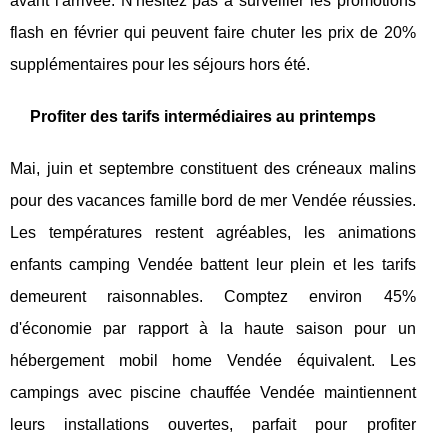
avant l'arrivée. N'hésitez pas à surveiller les promotions
flash en février qui peuvent faire chuter les prix de 20%
supplémentaires pour les séjours hors été.
Profiter des tarifs intermédiaires au printemps
Mai, juin et septembre constituent des créneaux malins
pour des vacances famille bord de mer Vendée réussies.
Les températures restent agréables, les animations
enfants camping Vendée battent leur plein et les tarifs
demeurent raisonnables. Comptez environ 45%
d'économie par rapport à la haute saison pour un
hébergement mobil home Vendée équivalent. Les
campings avec piscine chauffée Vendée maintiennent
leurs installations ouvertes, parfait pour profiter