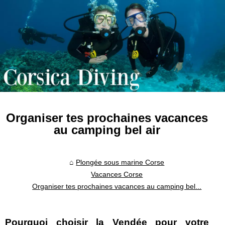
Organiser tes prochaines vacances
au camping bel air
Plongée sous marine Corse
Vacances Corse
Organiser tes prochaines vacances au camping bel...
Pourquoi choisir la Vendée pour votre