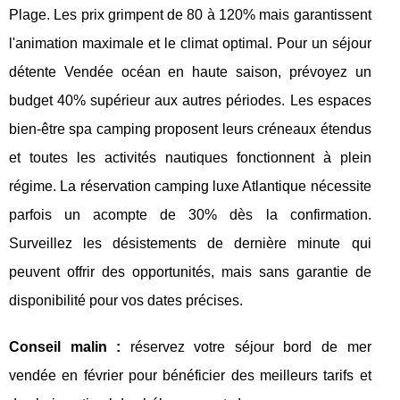
Plage. Les prix grimpent de 80 à 120% mais garantissent
l'animation maximale et le climat optimal. Pour un séjour
détente Vendée océan en haute saison, prévoyez un
budget 40% supérieur aux autres périodes. Les espaces
bien-être spa camping proposent leurs créneaux étendus
et toutes les activités nautiques fonctionnent à plein
régime. La réservation camping luxe Atlantique nécessite
parfois un acompte de 30% dès la confirmation.
Surveillez les désistements de dernière minute qui
peuvent offrir des opportunités, mais sans garantie de
disponibilité pour vos dates précises.
Conseil malin :
réservez votre séjour bord de mer
vendée en février pour bénéficier des meilleurs tarifs et