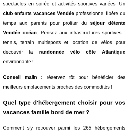
spectacles en soirée et activités sportives variées. Un
club enfants vacances Vendée
professionnel libère du
temps aux parents pour profiter du
séjour détente
Vendée océan
. Pensez aux infrastructures sportives :
tennis, terrain multisports et location de vélos pour
découvrir la
randonnée vélo côte Atlantique
environnante !
Conseil malin :
réservez tôt pour bénéficier des
meilleurs emplacements proches des commodités !
Quel type d'hébergement choisir pour vos
vacances famille bord de mer ?
Comment s'y retrouver parmi les 265 hébergements