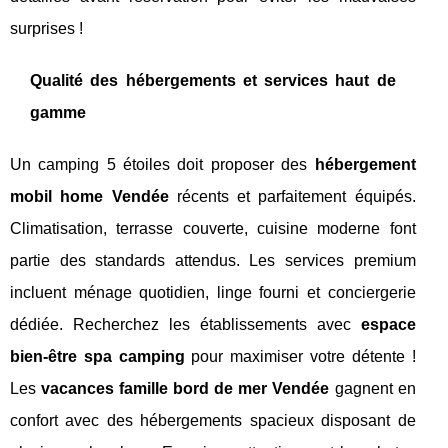
surprises !
Qualité des hébergements et services haut de
gamme
Un camping 5 étoiles doit proposer des
hébergement
mobil home Vendée
récents et parfaitement équipés.
Climatisation, terrasse couverte, cuisine moderne font
partie des standards attendus. Les services premium
incluent ménage quotidien, linge fourni et conciergerie
dédiée. Recherchez les établissements avec
espace
bien-être spa camping
pour maximiser votre détente !
Les
vacances famille bord de mer Vendée
gagnent en
confort avec des hébergements spacieux disposant de