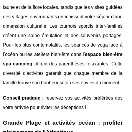
faune et de la flore locales, tandis que les visites guidées
des villages environnants enrichissent votre séjour d'une
dimension culturelle. Les tournois sportifs inter-familles
créent une saine émulation et des souvenirs partagés.
Pour les plus contemplatifs, les séances de yoga face à
l'océan ou les ateliers bien-être dans l'
espace bien-être
spa camping
offrent des parenthèses relaxantes. Cette
diversité d'activités garantit que chaque membre de la
famille trouve son bonheur selon ses envies du moment.
Conseil pratique :
réservez vos activités préférées dès
votre arrivée pour éviter les déceptions !
Grande Plage et activités océan : profiter