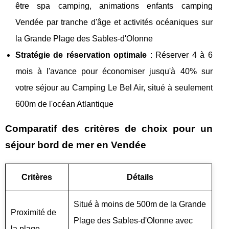
être spa camping, animations enfants camping
Vendée par tranche d'âge et activités océaniques sur
la Grande Plage des Sables-d'Olonne
Stratégie de réservation optimale
: Réserver 4 à 6
mois à l'avance pour économiser jusqu'à 40% sur
votre séjour au Camping Le Bel Air, situé à seulement
600m de l'océan Atlantique
Comparatif des critères de choix pour un
séjour bord de mer en Vendée
Critères
Détails
Situé à moins de 500m de la Grande
Proximité de
Plage des Sables-d'Olonne avec
la plage