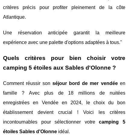
critères précis pour profiter pleinement de la côte
Atlantique.
Une réservation anticipée garantit la meilleure
expérience avec une palette d'options adaptées à tous."
Quels critères pour bien choisir votre
camping 5 étoiles aux Sables d'Olonne ?
Comment réussir son
séjour bord de mer vendée
en
famille ? Avec plus de 18 millions de nuitées
enregistrées en Vendée en 2024, le choix du bon
établissement devient crucial ! Voici les critères
incontournables pour sélectionner votre
camping 5
étoiles Sables d'Olonne
idéal.