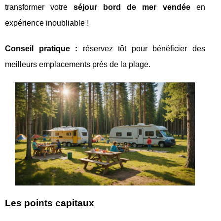
transformer votre
séjour bord de mer vendée
en
expérience inoubliable !
Conseil pratique :
réservez tôt pour bénéficier des
meilleurs emplacements près de la plage.
Les points capitaux