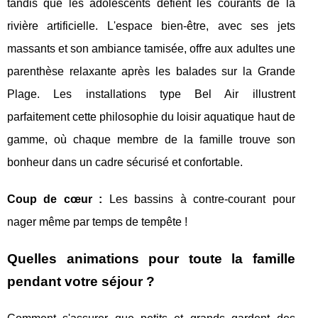
tandis que les adolescents défient les courants de la
rivière artificielle. L'espace bien-être, avec ses jets
massants et son ambiance tamisée, offre aux adultes une
parenthèse relaxante après les balades sur la Grande
Plage. Les installations type Bel Air illustrent
parfaitement cette philosophie du loisir aquatique haut de
gamme, où chaque membre de la famille trouve son
bonheur dans un cadre sécurisé et confortable.
Coup de cœur :
Les bassins à contre-courant pour
nager même par temps de tempête !
Quelles animations pour toute la famille
pendant votre séjour ?