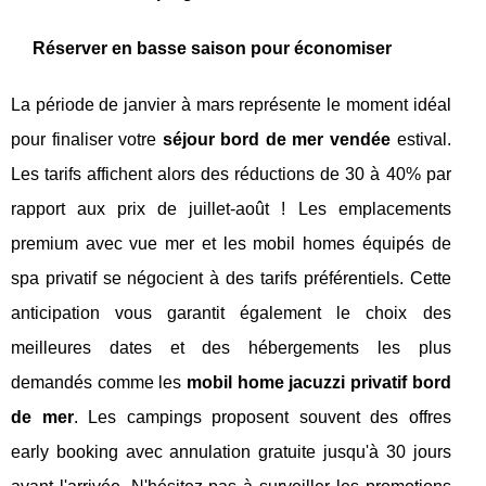
Réserver en basse saison pour économiser
La période de janvier à mars représente le moment idéal
pour finaliser votre
séjour bord de mer vendée
estival.
Les tarifs affichent alors des réductions de 30 à 40% par
rapport aux prix de juillet-août ! Les emplacements
premium avec vue mer et les mobil homes équipés de
spa privatif se négocient à des tarifs préférentiels. Cette
anticipation vous garantit également le choix des
meilleures dates et des hébergements les plus
demandés comme les
mobil home jacuzzi privatif bord
de mer
. Les campings proposent souvent des offres
early booking avec annulation gratuite jusqu'à 30 jours