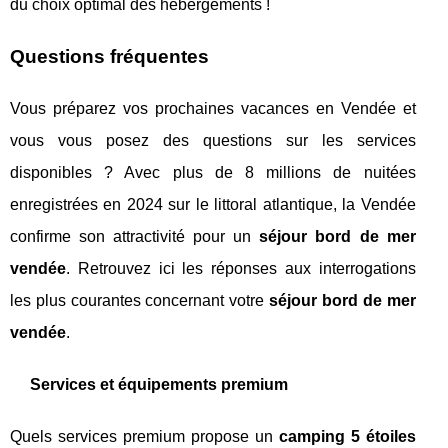
du choix optimal des hébergements !
Questions fréquentes
Vous préparez vos prochaines vacances en Vendée et
vous vous posez des questions sur les services
disponibles ? Avec plus de 8 millions de nuitées
enregistrées en 2024 sur le littoral atlantique, la Vendée
confirme son attractivité pour un
séjour bord de mer
vendée
. Retrouvez ici les réponses aux interrogations
les plus courantes concernant votre
séjour bord de mer
vendée
.
Services et équipements premium
Quels services premium propose un
camping 5 étoiles