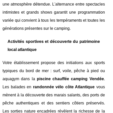
une atmosphère détendue. L'alternance entre spectacles
intimistes et grands shows garantit une programmation
variée qui convient à tous les tempéraments et toutes les
générations présentes sur le camping.
Activités sportives et découverte du patrimoine
local atlantique
Votre établissement propose des initiations aux sports
typiques du bord de mer : surf, voile, pêche à pied ou
aquagym dans la
piscine chauffée camping Vendée
.
Les balades en
randonnée vélo côte Atlantique
vous
mènent à la découverte des marais salants, des ports de
pêche authentiques et des sentiers côtiers préservés.
Les sorties nature encadrées révèlent la richesse de la