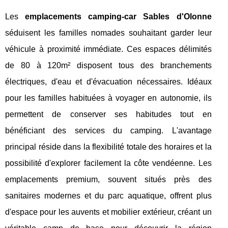
Les
emplacements camping-car Sables d'Olonne
séduisent les familles nomades souhaitant garder leur
véhicule à proximité immédiate. Ces espaces délimités
de 80 à 120m² disposent tous des branchements
électriques, d'eau et d'évacuation nécessaires. Idéaux
pour les familles habituées à voyager en autonomie, ils
permettent de conserver ses habitudes tout en
bénéficiant des services du camping. L'avantage
principal réside dans la flexibilité totale des horaires et la
possibilité d'explorer facilement la côte vendéenne. Les
emplacements premium, souvent situés près des
sanitaires modernes et du parc aquatique, offrent plus
d'espace pour les auvents et mobilier extérieur, créant un