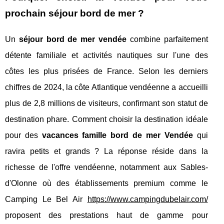
prochain séjour bord de mer ?
Un
séjour bord de mer vendée
combine parfaitement
détente familiale et activités nautiques sur l'une des
côtes les plus prisées de France. Selon les derniers
chiffres de 2024, la côte Atlantique vendéenne a accueilli
plus de 2,8 millions de visiteurs, confirmant son statut de
destination phare. Comment choisir la destination idéale
pour des
vacances famille bord de mer Vendée
qui
ravira petits et grands ? La réponse réside dans la
richesse de l'offre vendéenne, notamment aux Sables-
d'Olonne où des établissements premium comme le
Camping Le Bel Air
https://www.campingdubelair.com/
proposent des prestations haut de gamme pour