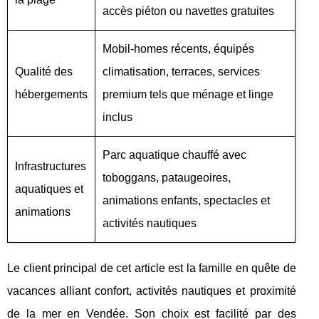
accès piéton ou navettes gratuites
Mobil-homes récents, équipés
Qualité des
climatisation, terraces, services
hébergements
premium tels que ménage et linge
inclus
Parc aquatique chauffé avec
Infrastructures
toboggans, pataugeoires,
aquatiques et
animations enfants, spectacles et
animations
activités nautiques
Le client principal de cet article est la famille en quête de
vacances alliant confort, activités nautiques et proximité
de la mer en Vendée. Son choix est facilité par des