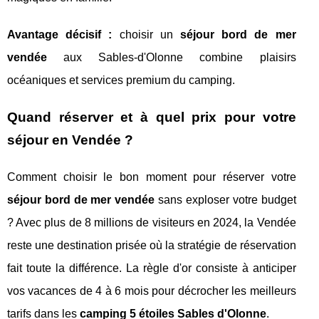
Avantage décisif :
choisir un
séjour bord de mer
vendée
aux Sables-d'Olonne combine plaisirs
océaniques et services premium du camping.
Quand réserver et à quel prix pour votre
séjour en Vendée ?
Comment choisir le bon moment pour réserver votre
séjour bord de mer vendée
sans exploser votre budget
? Avec plus de 8 millions de visiteurs en 2024, la Vendée
reste une destination prisée où la stratégie de réservation
fait toute la différence. La règle d'or consiste à anticiper
vos vacances de 4 à 6 mois pour décrocher les meilleurs
tarifs dans les
camping 5 étoiles Sables d'Olonne
.