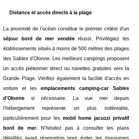
Distance et accès directs à la plage
La proximité de l'océan constitue le premier critère d'un
séjour bord de mer vendée
réussi. Privilégiez les
établissements situés à moins de 500 mètres des plages
des Sables d'Olonne. Les meilleurs campings proposent
un accès piétonnier direct ou navettes gratuites vers la
Grande Plage. Vérifiez également la facilité d'accès en
voiture et les
emplacements camping-car Sables
d'Olonne
si nécessaire. La vue mer depuis
l'hébergement représente un plus indéniable,
particulièrement pour les
mobil home jacuzzi privatif
bord de mer
. N'hésitez pas à consulter les plans
détaillés avant réservation pour éviter les mauvaises