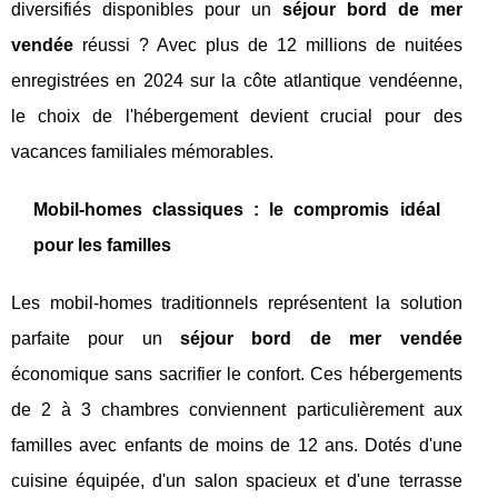
diversifiés disponibles pour un
séjour bord de mer
vendée
réussi ? Avec plus de 12 millions de nuitées
enregistrées en 2024 sur la côte atlantique vendéenne,
le choix de l'hébergement devient crucial pour des
vacances familiales mémorables.
Mobil-homes classiques : le compromis idéal
pour les familles
Les mobil-homes traditionnels représentent la solution
parfaite pour un
séjour bord de mer vendée
économique sans sacrifier le confort. Ces hébergements
de 2 à 3 chambres conviennent particulièrement aux
familles avec enfants de moins de 12 ans. Dotés d'une
cuisine équipée, d'un salon spacieux et d'une terrasse