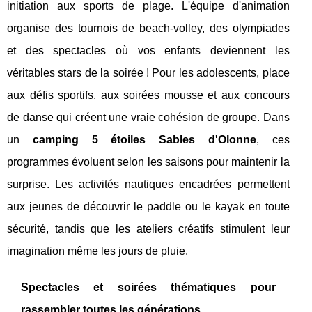
initiation aux sports de plage. L'équipe d'animation
organise des tournois de beach-volley, des olympiades
et des spectacles où vos enfants deviennent les
véritables stars de la soirée ! Pour les adolescents, place
aux défis sportifs, aux soirées mousse et aux concours
de danse qui créent une vraie cohésion de groupe. Dans
un
camping 5 étoiles Sables d'Olonne
, ces
programmes évoluent selon les saisons pour maintenir la
surprise. Les activités nautiques encadrées permettent
aux jeunes de découvrir le paddle ou le kayak en toute
sécurité, tandis que les ateliers créatifs stimulent leur
imagination même les jours de pluie.
Spectacles et soirées thématiques pour
rassembler toutes les générations