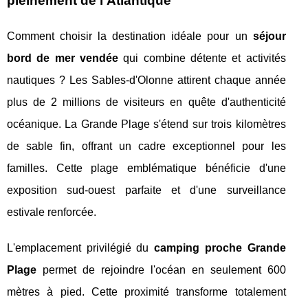
pleinement de l'Atlantique
Comment choisir la destination idéale pour un
séjour
bord de mer vendée
qui combine détente et activités
nautiques ? Les Sables-d'Olonne attirent chaque année
plus de 2 millions de visiteurs en quête d'authenticité
océanique. La Grande Plage s'étend sur trois kilomètres
de sable fin, offrant un cadre exceptionnel pour les
familles. Cette plage emblématique bénéficie d'une
exposition sud-ouest parfaite et d'une surveillance
estivale renforcée.
L'emplacement privilégié du
camping proche Grande
Plage
permet de rejoindre l'océan en seulement 600
mètres à pied. Cette proximité transforme totalement