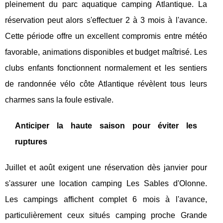
pleinement du parc aquatique camping Atlantique. La
réservation peut alors s'effectuer 2 à 3 mois à l'avance.
Cette période offre un excellent compromis entre météo
favorable, animations disponibles et budget maîtrisé. Les
clubs enfants fonctionnent normalement et les sentiers
de randonnée vélo côte Atlantique révèlent tous leurs
charmes sans la foule estivale.
Anticiper la haute saison pour éviter les
ruptures
Juillet et août exigent une réservation dès janvier pour
s'assurer une location camping Les Sables d'Olonne.
Les campings affichent complet 6 mois à l'avance,
particulièrement ceux situés camping proche Grande