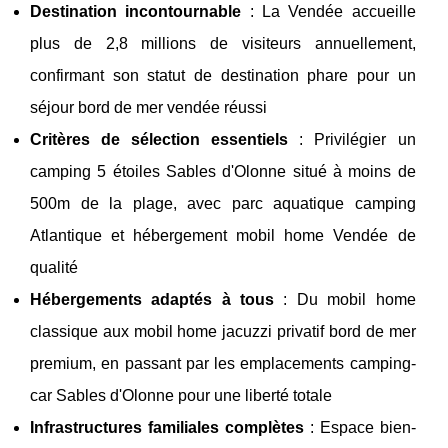
Destination incontournable
: La Vendée accueille
plus de 2,8 millions de visiteurs annuellement,
confirmant son statut de destination phare pour un
séjour bord de mer vendée réussi
Critères de sélection essentiels
: Privilégier un
camping 5 étoiles Sables d'Olonne situé à moins de
500m de la plage, avec parc aquatique camping
Atlantique et hébergement mobil home Vendée de
qualité
Hébergements adaptés à tous
: Du mobil home
classique aux mobil home jacuzzi privatif bord de mer
premium, en passant par les emplacements camping-
car Sables d'Olonne pour une liberté totale
Infrastructures familiales complètes
: Espace bien-