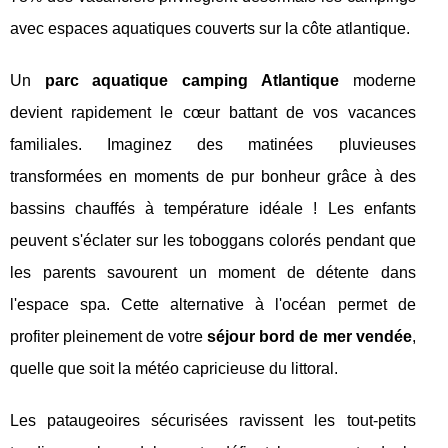
avec espaces aquatiques couverts sur la côte atlantique.
Un
parc aquatique camping Atlantique
moderne
devient rapidement le cœur battant de vos vacances
familiales. Imaginez des matinées pluvieuses
transformées en moments de pur bonheur grâce à des
bassins chauffés à température idéale ! Les enfants
peuvent s'éclater sur les toboggans colorés pendant que
les parents savourent un moment de détente dans
l'espace spa. Cette alternative à l'océan permet de
profiter pleinement de votre
séjour bord de mer vendée
,
quelle que soit la météo capricieuse du littoral.
Les pataugeoires sécurisées ravissent les tout-petits