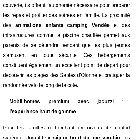
couverte, ils offrent l'autonomie nécessaire pour préparer
les repas et profiter des soirées en famille. La proximité
des
animations enfants camping Vendée
et des
infrastructures comme la piscine chauffée permet aux
parents de se détendre pendant que les plus jeunes
s'amusent en toute sécurité. Ces hébergements
constituent également un excellent point de départ pour
découvrir les plages des Sables d'Olonne et pratiquer la
randonnée vélo le long de la côte.
Mobil-homes premium avec jacuzzi :
l'expérience haut de gamme
Pour les familles recherchant un niveau de confort
supérieur durant leur
séjour bord de mer vendée
, les