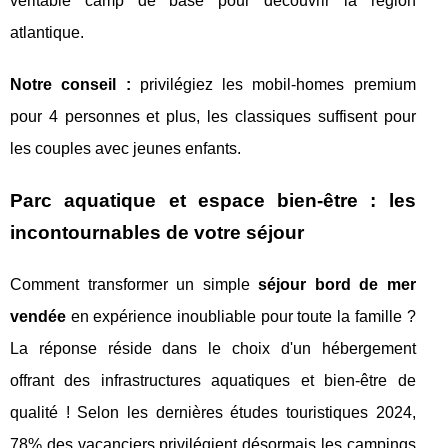
véritable camp de base pour découvrir la région
atlantique.
Notre conseil :
privilégiez les mobil-homes premium
pour 4 personnes et plus, les classiques suffisent pour
les couples avec jeunes enfants.
Parc aquatique et espace bien-être : les
incontournables de votre séjour
Comment transformer un simple
séjour bord de mer
vendée
en expérience inoubliable pour toute la famille ?
La réponse réside dans le choix d'un hébergement
offrant des infrastructures aquatiques et bien-être de
qualité ! Selon les dernières études touristiques 2024,
78% des vacanciers privilégient désormais les campings