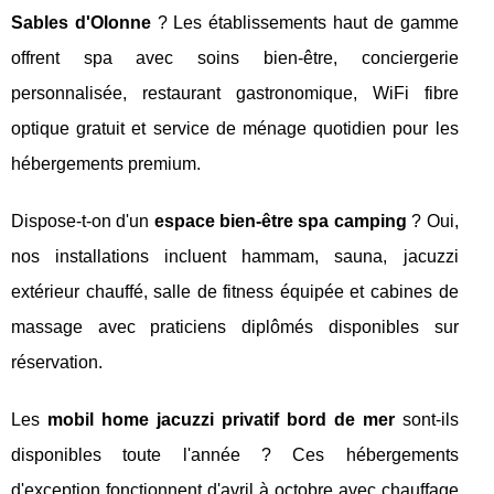
Sables d'Olonne
? Les établissements haut de gamme
offrent spa avec soins bien-être, conciergerie
personnalisée, restaurant gastronomique, WiFi fibre
optique gratuit et service de ménage quotidien pour les
hébergements premium.
Dispose-t-on d'un
espace bien-être spa camping
? Oui,
nos installations incluent hammam, sauna, jacuzzi
extérieur chauffé, salle de fitness équipée et cabines de
massage avec praticiens diplômés disponibles sur
réservation.
Les
mobil home jacuzzi privatif bord de mer
sont-ils
disponibles toute l'année ? Ces hébergements
d'exception fonctionnent d'avril à octobre avec chauffage