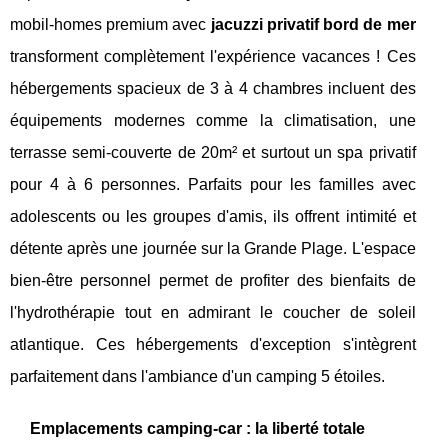
mobil-homes premium avec
jacuzzi privatif bord de mer
transforment complètement l'expérience vacances ! Ces
hébergements spacieux de 3 à 4 chambres incluent des
équipements modernes comme la climatisation, une
terrasse semi-couverte de 20m² et surtout un spa privatif
pour 4 à 6 personnes. Parfaits pour les familles avec
adolescents ou les groupes d'amis, ils offrent intimité et
détente après une journée sur la Grande Plage. L'espace
bien-être personnel permet de profiter des bienfaits de
l'hydrothérapie tout en admirant le coucher de soleil
atlantique. Ces hébergements d'exception s'intègrent
parfaitement dans l'ambiance d'un camping 5 étoiles.
Emplacements camping-car : la liberté totale