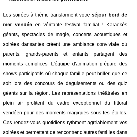
Les soirées à thème transforment votre
séjour bord de
mer vendée
en véritable festival familial ! Karaokés
géants, spectacles de magie, concerts acoustiques et
soirées dansantes créent une ambiance conviviale où
parents, grands-parents et enfants partagent des
moments complices. L'équipe d'animation prépare des
shows participatifs où chaque famille peut briller, que ce
soit lors des concours de déguisements ou des quiz
géants sur la région. Les représentations théâtrales en
plein air profitent du cadre exceptionnel du littoral
vendéen pour des moments magiques sous les étoiles.
Ces rendez-vous quotidiens rythment agréablement vos
soirées et permettent de rencontrer d'autres familles dans