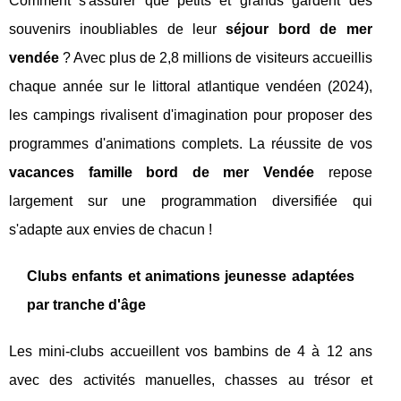
Comment s'assurer que petits et grands gardent des
souvenirs inoubliables de leur
séjour bord de mer
vendée
? Avec plus de 2,8 millions de visiteurs accueillis
chaque année sur le littoral atlantique vendéen (2024),
les campings rivalisent d'imagination pour proposer des
programmes d'animations complets. La réussite de vos
vacances famille bord de mer Vendée
repose
largement sur une programmation diversifiée qui
s'adapte aux envies de chacun !
Clubs enfants et animations jeunesse adaptées
par tranche d'âge
Les mini-clubs accueillent vos bambins de 4 à 12 ans
avec des activités manuelles, chasses au trésor et