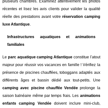
plusieurs chambres. Examinez attentivement les photos
récentes et lisez les avis clients pour valider la qualité
réelle des prestations avant votre
réservation camping
luxe Atlantique
.
Infrastructures aquatiques et animations
familiales
Le
parc aquatique camping Atlantique
constitue l'atout
majeur pour réussir vos vacances en famille ! Vérifiez la
présence de piscines chauffées, toboggans adaptés aux
différents âges et bassin dédié aux tout-petits. Une
camping avec piscine chauffée Vendée
prolonge la
saison balnéaire même par temps frais. Les
animations
enfants camping Vendée
doivent inclure mini-club,