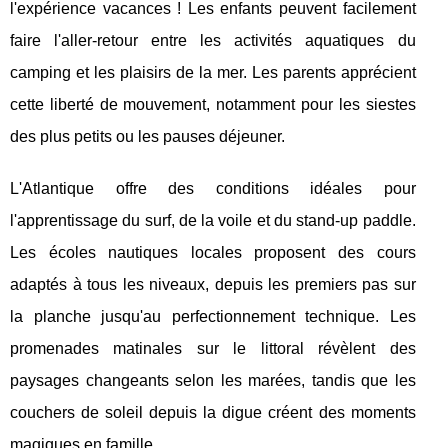
l'expérience vacances ! Les enfants peuvent facilement
faire l'aller-retour entre les activités aquatiques du
camping et les plaisirs de la mer. Les parents apprécient
cette liberté de mouvement, notamment pour les siestes
des plus petits ou les pauses déjeuner.
L'Atlantique offre des conditions idéales pour
l'apprentissage du surf, de la voile et du stand-up paddle.
Les écoles nautiques locales proposent des cours
adaptés à tous les niveaux, depuis les premiers pas sur
la planche jusqu'au perfectionnement technique. Les
promenades matinales sur le littoral révèlent des
paysages changeants selon les marées, tandis que les
couchers de soleil depuis la digue créent des moments
magiques en famille.